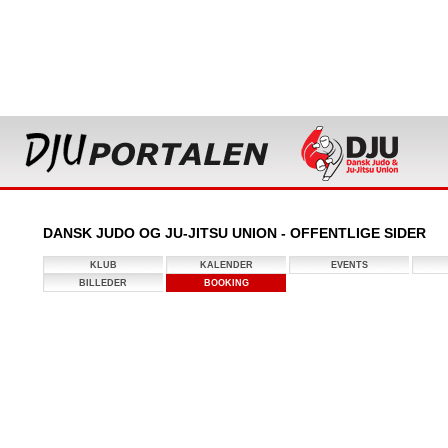
DANSK JUDO OG JU-JITSU UNION - OFFENTLIGE SIDER
KLUB
KALENDER
EVENTS
BILLEDER
BOOKING