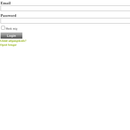
Email
Password
Husk mig
Glemt adgangskode?
Opret bruger